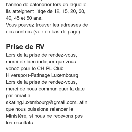
l’année de calendrier lors de laquelle
ils atteignent l’âge de 12, 15, 20, 30,
40, 45 et 50 ans.
Vous pouvez trouver les adresses de
ces centres (voir en bas de page)
Prise de RV
Lors de la prise de rendez-vous,
merci de bien indiquer que vous
venez pour le CH-PL Club
Hiversport-Patinage Luxembourg
Lors de la prise de rendez-vous,
merci de nous communiquer la date
par email à
skating.luxembourg@gmail.com
, afin
que nous puissions relancer le
Ministère, si nous ne recevons pas
les résultats.