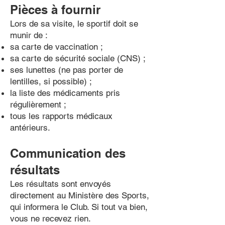
Pièces à fournir
Lors de sa visite, le sportif doit se
munir de :
sa carte de vaccination ;
sa carte de sécurité sociale (CNS) ;
ses lunettes (ne pas porter de
lentilles, si possible) ;
la liste des médicaments pris
régulièrement ;
tous les rapports médicaux
antérieurs.
Communication des
résultats
Les résultats sont envoyés
directement au Ministère des Sports,
qui informera le Club. Si tout va bien,
vous ne recevez rien.