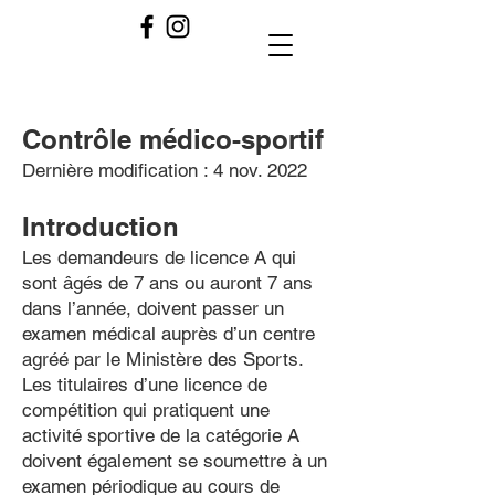
Contrôle médico-sportif
Dernière modification : 4 nov. 2022
Introduction
Les demandeurs de licence A qui
sont âgés de 7 ans ou auront 7 ans
dans l’année, doivent passer un
examen médical auprès d’un centre
agréé par le Ministère des Sports.
Les titulaires d’une licence de
compétition qui pratiquent une
activité sportive de la catégorie A
doivent également se soumettre à un
examen périodique au cours de